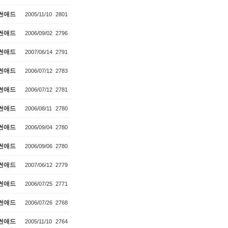
썬애드
2005/11/10
2801
썬애드
2006/09/02
2796
썬애드
2007/06/14
2791
썬애드
2006/07/12
2783
썬애드
2006/07/12
2781
썬애드
2006/08/11
2780
썬애드
2006/09/04
2780
썬애드
2006/09/06
2780
썬애드
2007/06/12
2779
썬애드
2006/07/25
2771
썬애드
2006/07/26
2768
썬애드
2005/11/10
2764