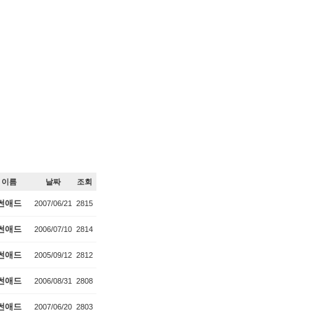
이름
날짜
조회
썬애드
2007/06/21
2815
썬애드
2006/07/10
2814
썬애드
2005/09/12
2812
썬애드
2006/08/31
2808
썬애드
2007/06/20
2803