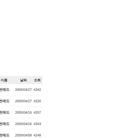
이름
날짜
조회
썬애드
2005/04/27
4342
썬애드
2005/04/27
4220
썬애드
2005/04/16
4207
썬애드
2005/04/16
4343
썬애드
2005/04/08
4248