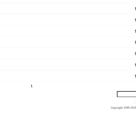
1
Copyright 1999-202