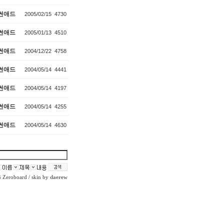
썬애드
2005/02/15
4730
썬애드
2005/01/13
4510
썬애드
2004/12/22
4758
썬애드
2004/05/14
4441
썬애드
2004/05/14
4197
썬애드
2004/05/14
4255
썬애드
2004/05/14
4630
Zeroboard
/ skin by
daerew
6