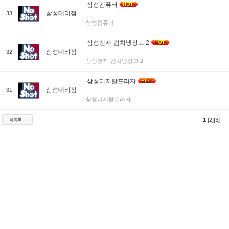
삼성컴퓨터
삼성대리점
33
삼성컴퓨터
삼성전자-김치냉장고 2
삼성대리점
32
삼성전자-김치냉장고 2
삼성디지탈프라자
삼성대리점
31
삼성디지탈프라자
1
[2]
[3]