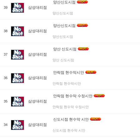
양산신도시점
삼성대리점
39
양산신도시점
양산신도시점
삼성대리점
38
양산신도시점
양산 신도시점
삼성대리점
37
양산 신도시점
안락점 현수막시안
삼성대리점
36
안락점 현수막시안
안락점 현수막 수정시안
삼성대리점
35
안락점 현수막 수정시안
신도시점 현수막 시안
삼성대리점
34
신도시점 현수막 시안