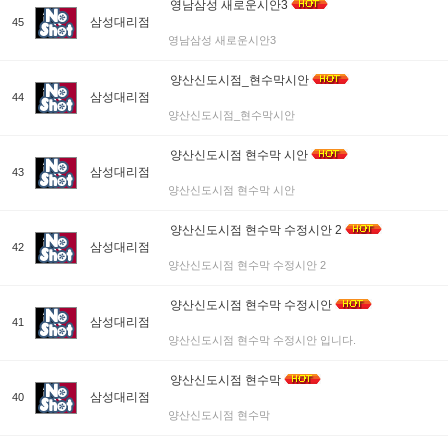
영남삼성 새로운시안3
삼성대리점
45
영남삼성 새로운시안3
양산신도시점_현수막시안
삼성대리점
44
양산신도시점_현수막시안
양산신도시점 현수막 시안
삼성대리점
43
양산신도시점 현수막 시안
양산신도시점 현수막 수정시안 2
삼성대리점
42
양산신도시점 현수막 수정시안 2
양산신도시점 현수막 수정시안
삼성대리점
41
양산신도시점 현수막 수정시안 입니다.
양산신도시점 현수막
삼성대리점
40
양산신도시점 현수막