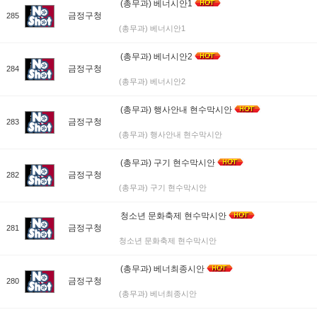
(총무과) 베너시안1
금정구청
285
(총무과) 베너시안1
(총무과) 베너시안2
금정구청
284
(총무과) 베너시안2
(총무과) 행사안내 현수막시안
금정구청
283
(총무과) 행사안내 현수막시안
(총무과) 구기 현수막시안
금정구청
282
(총무과) 구기 현수막시안
청소년 문화축제 현수막시안
금정구청
281
청소년 문화축제 현수막시안
(총무과) 베너최종시안
금정구청
280
(총무과) 베너최종시안