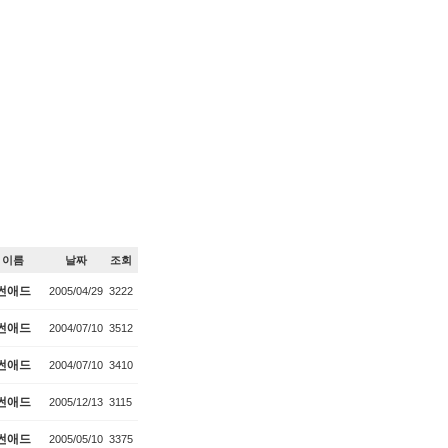
이름
날짜
조회
썬애드
2005/04/29
3222
썬애드
2004/07/10
3512
썬애드
2004/07/10
3410
썬애드
2005/12/13
3115
썬애드
2005/05/10
3375