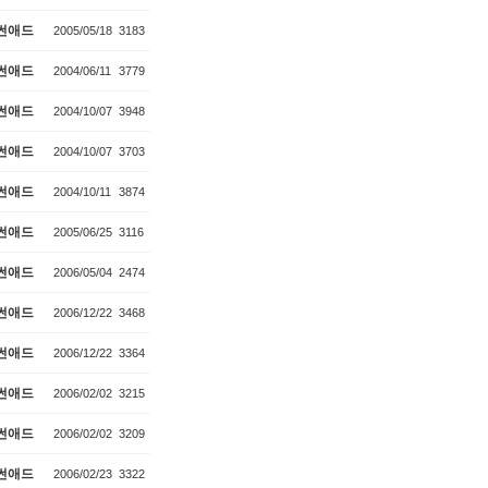
썬애드
2005/05/18
3183
썬애드
2004/06/11
3779
썬애드
2004/10/07
3948
썬애드
2004/10/07
3703
썬애드
2004/10/11
3874
썬애드
2005/06/25
3116
썬애드
2006/05/04
2474
썬애드
2006/12/22
3468
썬애드
2006/12/22
3364
썬애드
2006/02/02
3215
썬애드
2006/02/02
3209
썬애드
2006/02/23
3322